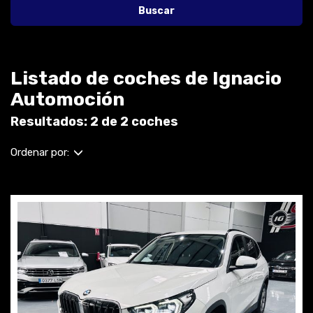
Buscar
Listado de coches de Ignacio
Automoción
Resultados: 2 de 2 coches
Ordenar por: