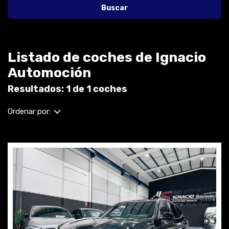
Buscar
Listado de coches de Ignacio
Automoción
Resultados: 1 de 1 coches
Ordenar por: