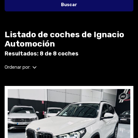
Buscar
Listado de coches de Ignacio
Automoción
Resultados: 8 de 8 coches
Ordenar por: