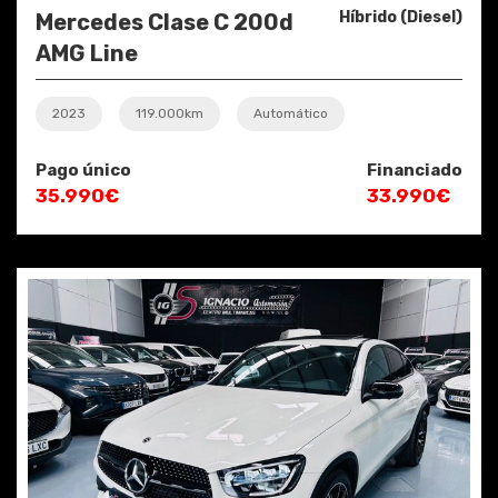
Híbrido (Diesel)
Mercedes Clase C 200d
AMG Line
2023
119.000km
Automático
Pago único
Financiado
35.990€
33.990€