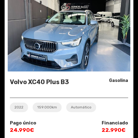
Gasolina
Volvo XC40 Plus B3
2022
159.000km
Automático
Pago único
Financiado
24.990€
22.990€