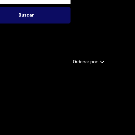
Buscar
Ordenar por: