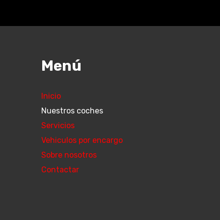
Menú
Inicio
Nuestros coches
Servicios
Vehiculos por encargo
Sobre nosotros
Contactar