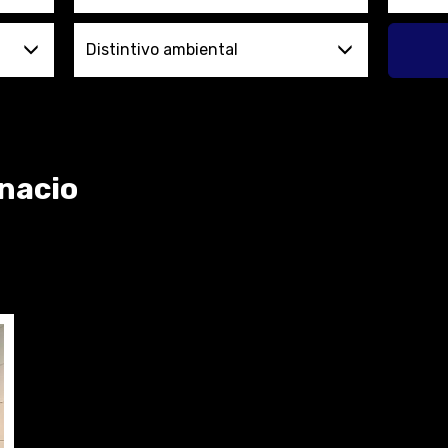
Distintivo ambiental
gnacio