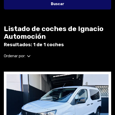
Buscar
Listado de coches de Ignacio
Automoción
Resultados: 1 de 1 coches
Ordenar por: