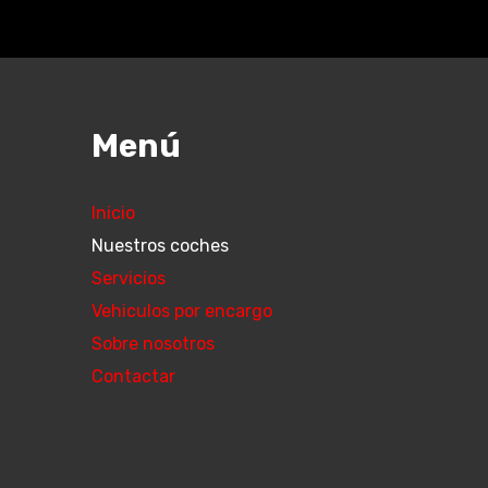
Menú
Inicio
Nuestros coches
Servicios
Vehiculos por encargo
Sobre nosotros
Contactar