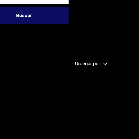
Buscar
Ordenar por: