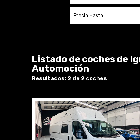
Precio Hasta
Listado de coches de I
Automoción
Resultados: 2 de 2 coches