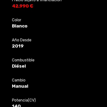
42.990 €
Color
Blanco
Año Desde
2019
Combustible
Diésel
Cambio
Manual
Potencia(CV)
140