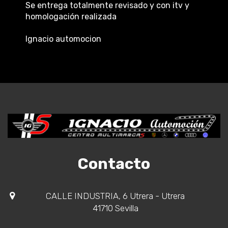
Se entrega totalmente revisado y con itv y
homologación realizada
Ignacio automocion
Contacto
CALLE INDUSTRIA, 6 Utrera - Utrera
41710 Sevilla