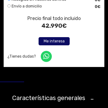
Envío a domicilio
0€
Precio final todo incluido
42.990
€
Me interesa
¿Tienes dudas?
Características generales