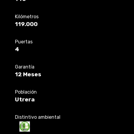
Kilómetros
119.000
Puertas
4
Garantía
12 Meses
Población
Utrera
Distintivo ambiental