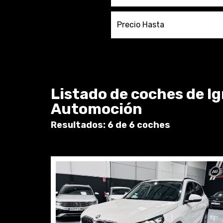
Precio Hasta
Listado de coches de I
Automoción
Resultados: 6 de 6 coches