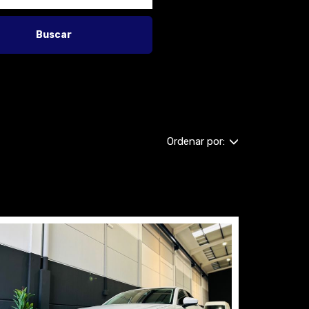
Buscar
Ordenar por: