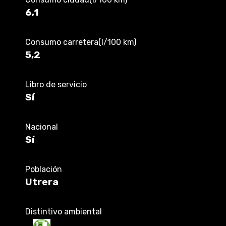
6,1
Consumo carretera(l/100 km)
5,2
Libro de servicio
Sí
Nacional
Sí
Población
Utrera
Distintivo ambiental