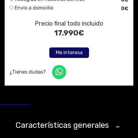
Envío a domicilio
0€
Precio final todo incluido
17.990
€
Me interesa
¿Tienes dudas?
Características generales