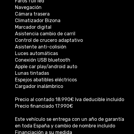
Faros full led
Navegación
Cámara trasera
Climatizador Bizona
Marcador digital
Asistencia cambio de carril
Control de crucero adaptativo
Asistente anti-colisión
Luces automáticas
Conexión USB bluetooth
Apple car play/android auto
Lunas tintadas
Espejos abatibles eléctricos
Cargador inalámbrico
Precio al contado 18.990€ Iva deducible incluido
Precio financiado 17.990€
Este vehículo se entrega con un año de garantía
en toda España y cambio de nombre incluido
Financiación a su medida