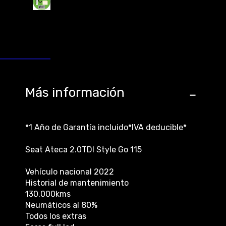
Más información
*1 Año de Garantía incluido*IVA deducible*
Seat Ateca 2.0TDI Style Go 115
Vehículo nacional 2022
Historial de mantenimiento
130.000kms
Neumáticos al 80%
Todos los extras