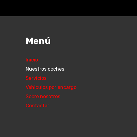
Menú
Inicio
Nuestros coches
Servicios
Vehiculos por encargo
Sobre nosotros
Contactar