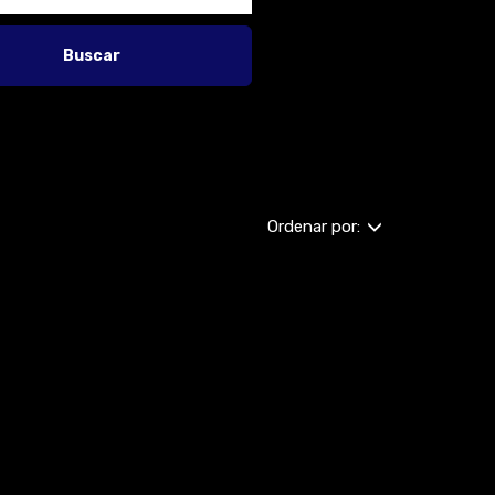
Buscar
Ordenar por: