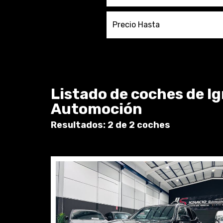
Precio Hasta
Listado de coches de I
Automoción
Resultados: 2 de 2 coches