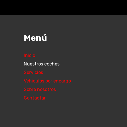
Menú
Inicio
Nuestros coches
Servicios
Vehiculos por encargo
Sobre nosotros
Contactar