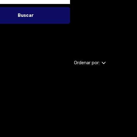
Buscar
Ordenar por: