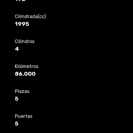
Cilindrada(cc)
1995
Cilindros
4
Kilómetros
86.000
Plazas
5
Puertas
5