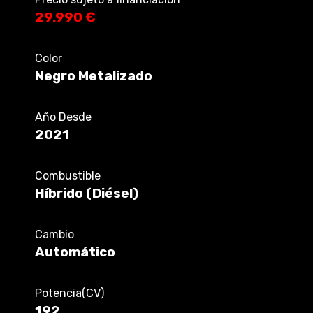
29.990 €
Color
Negro Metalizado
Año Desde
2021
Combustible
Híbrido (Diésel)
Cambio
Automático
Potencia(CV)
192