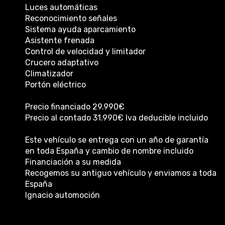
Luces automáticas
Reconocimiento señales
Sistema ayuda aparcamiento
Asistente frenada
Control de velocidad y limitador
Crucero adaptativo
Climatizador
Portón eléctrico
Precio financiado 29.990€
Precio al contado 31.990€ Iva deducible incluido
Este vehículo se entrega con un año de garantía
en toda España y cambio de nombre incluido
Financiación a su medida
Recogemos su antiguo vehículo y enviamos a toda
España
Ignacio automoción