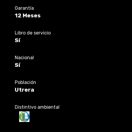
Garantía
12 Meses
Libro de servicio
Sí
Nacional
Sí
Población
Utrera
Distintivo ambiental