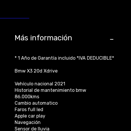
Más información
* 1 Año de Garantía incluido *IVA DEDUCIBLE*
Bmw X3 20d Xdrive
Vehículo nacional 2021
Historial de mantenimiento bmw
86.000kms
Cambio automatico
Faros full led
Apple car play
Navegación
Sensor de lluvia