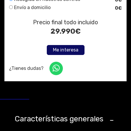
Envío a domicilio
0€
Precio final todo incluido
29.990
€
Me interesa
¿Tienes dudas?
Características generales