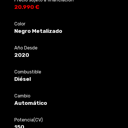
20.990 €
Color
Negro Metalizado
Año Desde
2020
Combustible
Diésel
Cambio
Automático
Potencia(CV)
150