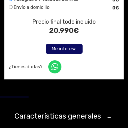
Envío a domicilio
0€
Precio final todo incluido
20.990
€
Me interesa
¿Tienes dudas?
Características generales