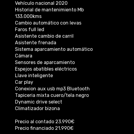
Vehículo nacional 2020
Historial de mantenimiento Mb
133.000kms
Cambio automático con levas
Faros full led
Asistente cambio de carril
Asistente frenada
Sistema aparcamiento automático
Cámara
Sensores de aparcamiento
Espejos abatibles eléctricos
Llave inteligente
Car play
Conexion aux usb mp3 Bluetooth
Tapiceria mixta cuero/tela negro
Dynamic drive select
Climatizador bizona
Precio al contado 23.990€
Precio financiado 21.990€