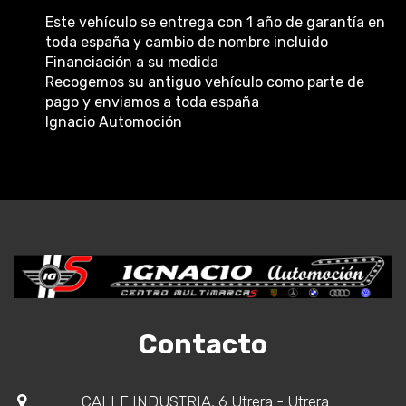
Este vehículo se entrega con 1 año de garantía en
toda españa y cambio de nombre incluido
Financiación a su medida
Recogemos su antiguo vehículo como parte de
pago y enviamos a toda españa
Ignacio Automoción
Contacto
CALLE INDUSTRIA, 6 Utrera - Utrera