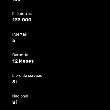
Kilómetros
133.000
Puertas
5
Garantía
12 Meses
Libro de servicio
Sí
Nacional
Sí