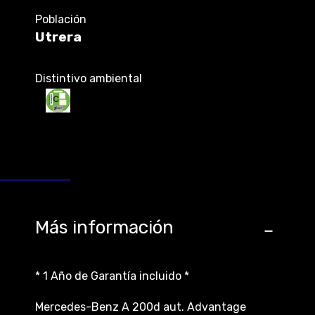
Población
Utrera
Distintivo ambiental
Más información
* 1 Año de Garantía incluido *
Mercedes-Benz A 200d aut. Advantage