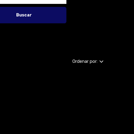
Buscar
Ordenar por: