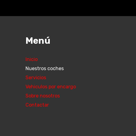
Menú
Inicio
Nuestros coches
Servicios
Vehiculos por encargo
Sobre nosotros
Contactar