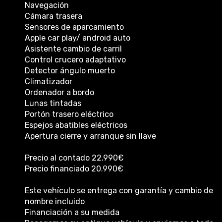
Navegación
Cámara trasera
Sensores de aparcamiento
Apple car play/ android auto
Asistente cambio de carril
Control crucero adaptativo
Detector ángulo muerto
Climatizador
Ordenador a bordo
Lunas tintadas
Portón trasero eléctrico
Espejos abatibles eléctricos
Apertura cierre y arranque sin llave
Precio al contado 22.990€
Precio financiado 20.990€
Este vehículo se entrega con garantía y cambio de
nombre incluido
Financiación a su medida