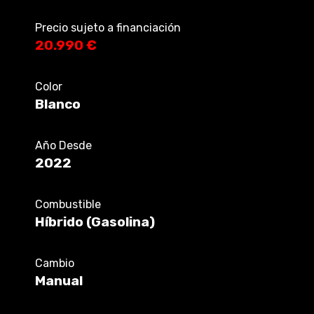
Precio sujeto a financiación
20.990 €
Color
Blanco
Año Desde
2022
Combustible
Híbrido (Gasolina)
Cambio
Manual