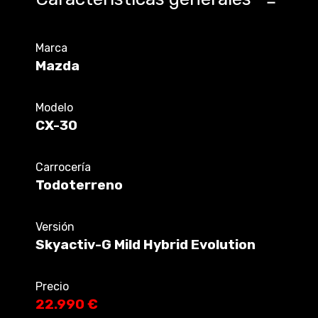
Marca
Mazda
Modelo
CX-30
Carrocería
Todoterreno
Versión
Skyactiv-G Mild Hybrid Evolution
Precio
22.990 €