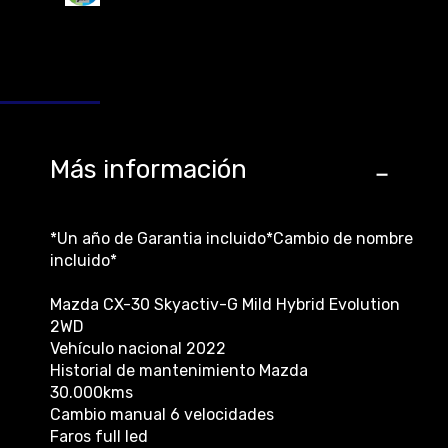
Más información
*Un año de Garantia incluido*Cambio de nombre
incluido*
Mazda CX-30 Skyactiv-G Mild Hybrid Evolution
2WD
Vehículo nacional 2022
Historial de mantenimiento Mazda
30.000kms
Cambio manual 6 velocidades
Faros full led