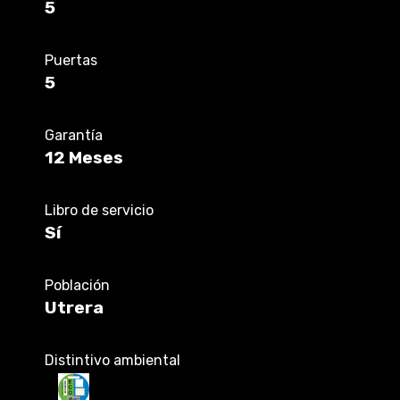
5
Puertas
5
Garantía
12 Meses
Libro de servicio
Sí
Población
Utrera
Distintivo ambiental